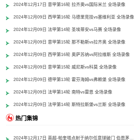
2024年12月17日 意甲第16轮 拉齐奥vs国际米兰 全场录像
2024年12月09日 西甲第16轮 马德里竞技vs塞维利亚 全场录像
2024年12月09日 法甲第14轮 圣埃蒂安vs马赛 全场录像
2024年12月09日 意甲第15轮 那不勒斯vs拉齐奥 全场录像
2024年12月09日 西甲第16轮 奥萨苏纳vs阿拉维斯 全场录像
2024年12月09日 意甲第15轮 威尼斯vs科莫 全场录像
2024年12月09日 德甲第13轮 霍芬海姆vs弗赖堡 全场录像
2024年12月09日 法甲第14轮 南特vs雷恩 全场录像
2024年12月09日 法甲第14轮 斯特拉斯堡vs兰斯 全场录像
热门集锦
2024年12月17日 英超-帕奎塔点射于纳尔任意球破门 伯恩茅斯1-1西汉姆联赛4轮不败