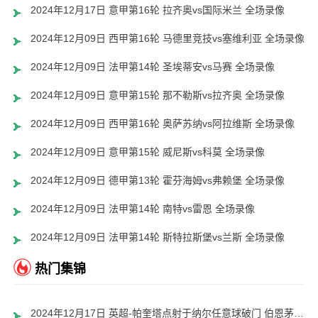
2024年12月17日 意甲第16轮 拉齐奥vs国际米兰 全场录像
2024年12月09日 西甲第16轮 马德里竞技vs塞维利亚 全场录像
2024年12月09日 法甲第14轮 圣埃蒂安vs马赛 全场录像
2024年12月09日 意甲第15轮 那不勒斯vs拉齐奥 全场录像
2024年12月09日 西甲第16轮 奥萨苏纳vs阿拉维斯 全场录像
2024年12月09日 意甲第15轮 威尼斯vs科莫 全场录像
2024年12月09日 德甲第13轮 霍芬海姆vs弗赖堡 全场录像
2024年12月09日 法甲第14轮 南特vs雷恩 全场录像
2024年12月09日 法甲第14轮 斯特拉斯堡vs兰斯 全场录像
热门集锦
2024年12月17日 英超-帕奎塔点射于纳尔任意球破门 伯恩茅斯1-1西汉姆联赛4轮不败